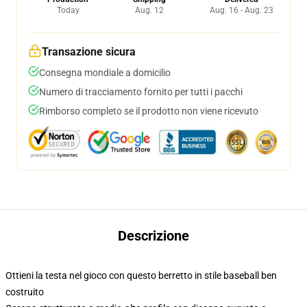
Today
Aug. 12
Aug. 16 - Aug. 23
Transazione sicura
Consegna mondiale a domicilio
Numero di tracciamento fornito per tutti i pacchi
Rimborso completo se il prodotto non viene ricevuto
Descrizione
Ottieni la testa nel gioco con questo berretto in stile baseball ben
costruito