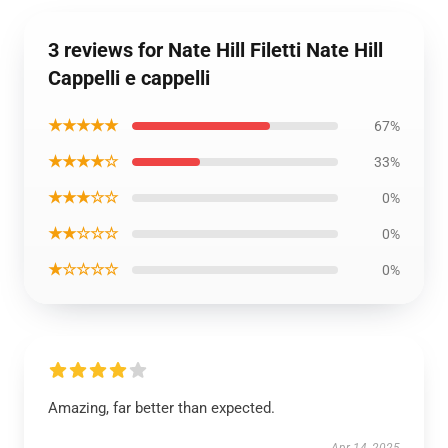
3 reviews for Nate Hill Filetti Nate Hill
Cappelli e cappelli
★★★★★
67%
★★★★☆
33%
★★★☆☆
0%
★★☆☆☆
0%
★☆☆☆☆
0%
Amazing, far better than expected.