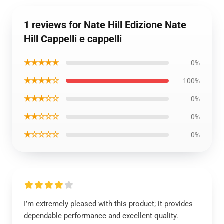
1 reviews for Nate Hill Edizione Nate
Hill Cappelli e cappelli
★★★★★
0%
★★★★☆
100%
★★★☆☆
0%
★★☆☆☆
0%
★☆☆☆☆
0%
I’m extremely pleased with this product; it provides
dependable performance and excellent quality.