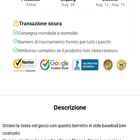
Today
Aug. 08
Aug. 12 - Aug. 19
Transazione sicura
Consegna mondiale a domicilio
Numero di tracciamento fornito per tutti i pacchi
Rimborso completo se il prodotto non viene ricevuto
Descrizione
Ottieni la testa nel gioco con questo berretto in stile baseball ben
costruito