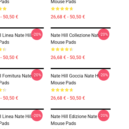
Pads
Mouse Pads
- 50,50 €
26,68 € - 50,50 €
-20%
-20%
l Linea Nate Hill
Nate Hill Collezione Nate Hill
Pads
Mouse Pads
- 50,50 €
26,68 € - 50,50 €
-20%
-20%
l Fornitura Nate Hill
Nate Hill Goccia Nate Hill
Pads
Mouse Pads
- 50,50 €
26,68 € - 50,50 €
-20%
-20%
l Linea Nate Hill
Nate Hill Edizione Nate Hill
Pads
Mouse Pads