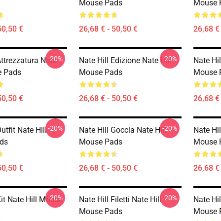
Mouse Pads
Mouse 
50,50 €
26,68 € - 50,50 €
26,68 € 
-20%
-20%
Attrezzatura Nate
Nate Hill Edizione Nate Hill
Nate Hil
e Pads
Mouse Pads
Mouse 
50,50 €
26,68 € - 50,50 €
26,68 € 
-20%
-20%
utfit Nate Hill
Nate Hill Goccia Nate Hill
Nate Hil
ds
Mouse Pads
Mouse 
50,50 €
26,68 € - 50,50 €
26,68 € 
-20%
-20%
Kit Nate Hill Mouse
Nate Hill Filetti Nate Hill
Nate Hil
Mouse Pads
Mouse 