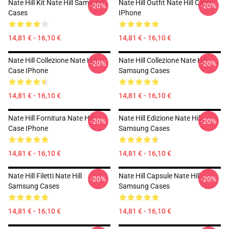
Nate Hill Kit Nate Hill Samsung
Nate Hill Outfit Nate Hill Case
-20%
-20%
Cases
IPhone
14,81 € - 16,10 €
14,81 € - 16,10 €
Nate Hill Collezione Nate Hill
Nate Hill Collezione Nate Hill
-20%
-20%
Case IPhone
Samsung Cases
14,81 € - 16,10 €
14,81 € - 16,10 €
Nate Hill Fornitura Nate Hill
Nate Hill Edizione Nate Hill
-20%
-20%
Case IPhone
Samsung Cases
14,81 € - 16,10 €
14,81 € - 16,10 €
Nate Hill Filetti Nate Hill
Nate Hill Capsule Nate Hill
-20%
-20%
Samsung Cases
Samsung Cases
14,81 € - 16,10 €
14,81 € - 16,10 €