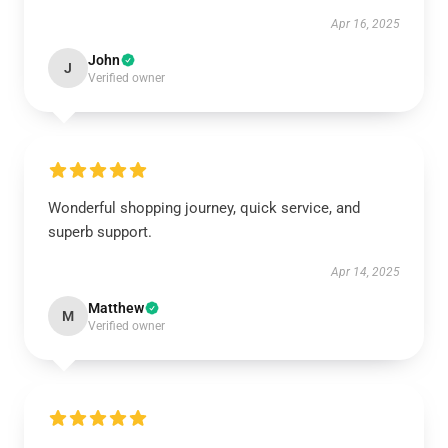
Apr 16, 2025
John
J
Verified owner
Wonderful shopping journey, quick service, and
superb support.
Apr 14, 2025
Matthew
M
Verified owner