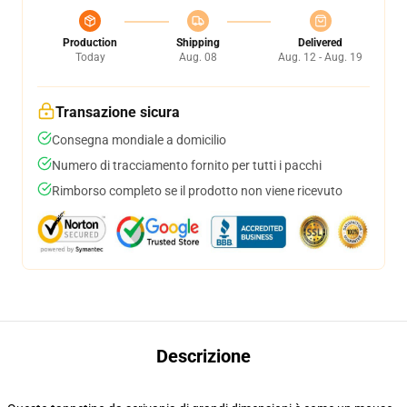
Production
Shipping
Delivered
Today
Aug. 08
Aug. 12 - Aug. 19
Transazione sicura
Consegna mondiale a domicilio
Numero di tracciamento fornito per tutti i pacchi
Rimborso completo se il prodotto non viene ricevuto
Descrizione