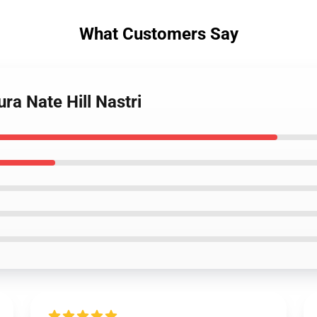
What Customers Say
ura Nate Hill Nastri