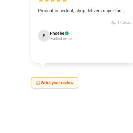
Product is perfect, shop delivers super fast.
Apr 14, 2025
Phoebe
P
Verified owner
Write your review