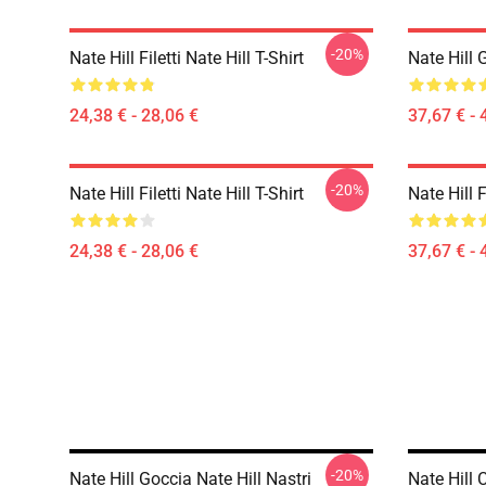
-20%
Nate Hill Filetti Nate Hill T-Shirt
Nate Hill 
24,38 € - 28,06 €
37,67 € - 
-20%
Nate Hill Filetti Nate Hill T-Shirt
Nate Hill F
24,38 € - 28,06 €
37,67 € - 
-20%
Nate Hill Goccia Nate Hill Nastri
Nate Hill 