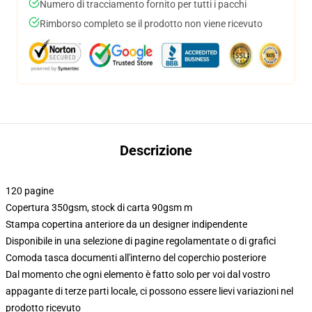
Numero di tracciamento fornito per tutti i pacchi
Rimborso completo se il prodotto non viene ricevuto
Descrizione
120 pagine
Copertura 350gsm, stock di carta 90gsm m
Stampa copertina anteriore da un designer indipendente
Disponibile in una selezione di pagine regolamentate o di grafici
Comoda tasca documenti all'interno del coperchio posteriore
Dal momento che ogni elemento è fatto solo per voi dal vostro
appagante di terze parti locale, ci possono essere lievi variazioni nel
prodotto ricevuto