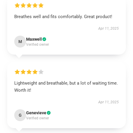
Breathes well and fits comfortably. Great product!
Apr 11, 2025
Maxwell
M
Verified owner
Lightweight and breathable, but a lot of waiting time.
Worth it!
Apr 11, 2025
Genevieve
G
Verified owner