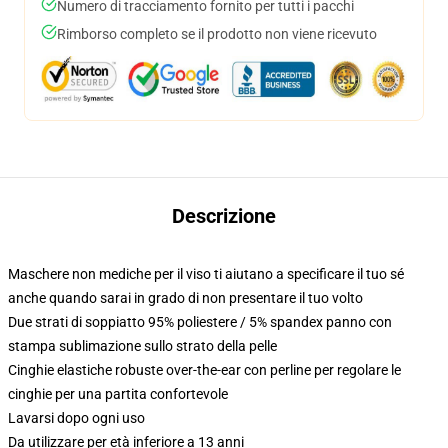
Numero di tracciamento fornito per tutti i pacchi
Rimborso completo se il prodotto non viene ricevuto
Descrizione
Maschere non mediche per il viso ti aiutano a specificare il tuo sé
anche quando sarai in grado di non presentare il tuo volto
Due strati di soppiatto 95% poliestere / 5% spandex panno con
stampa sublimazione sullo strato della pelle
Cinghie elastiche robuste over-the-ear con perline per regolare le
cinghie per una partita confortevole
Lavarsi dopo ogni uso
Da utilizzare per età inferiore a 13 anni