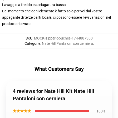
Lavaggio a freddo e asciugatura bassa
Dal momento che ogni elemento è fatto solo per voi dal vostro
appagante di terze parti locale, ci possono essere lievi variazioni nel
prodotto ricevuto
SKU
:
MOCK-zipper-pouches-1744887300
Categorie
:
Nate Hill Pantaloni con cerniera
,
What Customers Say
4 reviews for Nate Hill Kit Nate Hill
Pantaloni con cerniera
★★★★★
100%