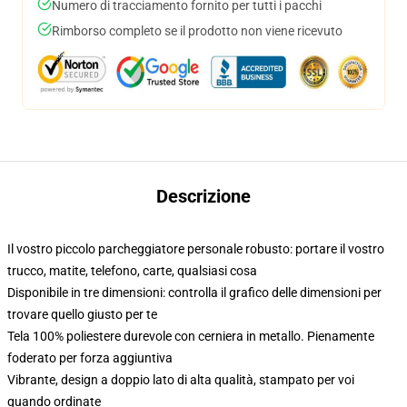
Numero di tracciamento fornito per tutti i pacchi
Rimborso completo se il prodotto non viene ricevuto
Descrizione
Il vostro piccolo parcheggiatore personale robusto: portare il vostro
trucco, matite, telefono, carte, qualsiasi cosa
Disponibile in tre dimensioni: controlla il grafico delle dimensioni per
trovare quello giusto per te
Tela 100% poliestere durevole con cerniera in metallo. Pienamente
foderato per forza aggiuntiva
Vibrante, design a doppio lato di alta qualità, stampato per voi
quando ordinate