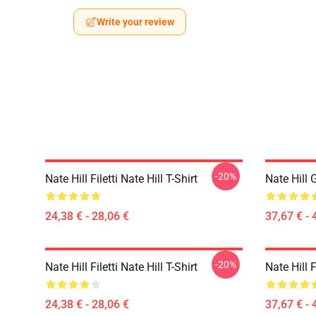
Write your review
-20%
Nate Hill Filetti Nate Hill T-Shirt
Nate Hill 
24,38 € - 28,06 €
37,67 € - 
-20%
Nate Hill Filetti Nate Hill T-Shirt
Nate Hill F
24,38 € - 28,06 €
37,67 € - 