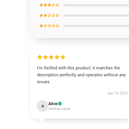
★★★☆☆
★★☆☆☆
★☆☆☆☆
I'm thrilled with this product; it matches the
description perfectly and operates without any
issues.
Apr 14, 2025
Alice
A
Verified owner