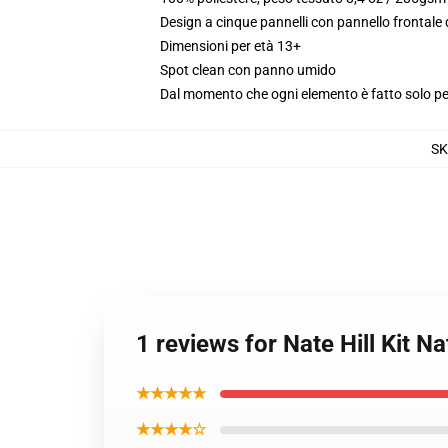
Design a cinque pannelli con pannello frontale
Dimensioni per età 13+
Spot clean con panno umido
Dal momento che ogni elemento è fatto solo per 
SK
1 reviews for Nate Hill Kit Na
★★★★★
★★★★☆