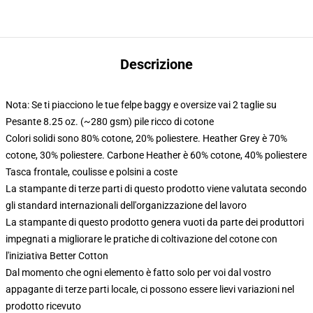
Descrizione
Nota: Se ti piacciono le tue felpe baggy e oversize vai 2 taglie su
Pesante 8.25 oz. (~280 gsm) pile ricco di cotone
Colori solidi sono 80% cotone, 20% poliestere. Heather Grey è 70%
cotone, 30% poliestere. Carbone Heather è 60% cotone, 40% poliestere
Tasca frontale, coulisse e polsini a coste
La stampante di terze parti di questo prodotto viene valutata secondo
gli standard internazionali dell'organizzazione del lavoro
La stampante di questo prodotto genera vuoti da parte dei produttori
impegnati a migliorare le pratiche di coltivazione del cotone con
l'iniziativa Better Cotton
Dal momento che ogni elemento è fatto solo per voi dal vostro
appagante di terze parti locale, ci possono essere lievi variazioni nel
prodotto ricevuto