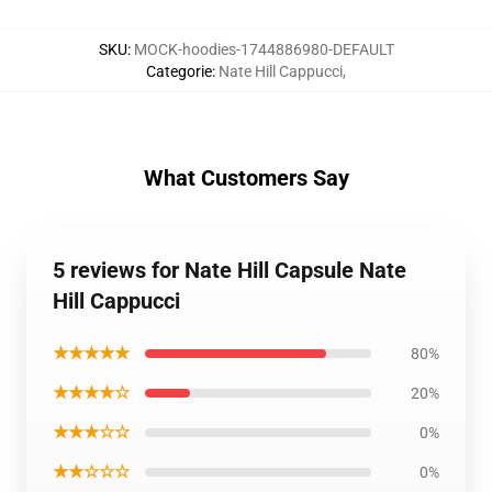
SKU
:
MOCK-hoodies-1744886980-DEFAULT
Categorie
:
Nate Hill Cappucci
,
What Customers Say
5 reviews for Nate Hill Capsule Nate
Hill Cappucci
★★★★★
80%
★★★★☆
20%
★★★☆☆
0%
★★☆☆☆
0%