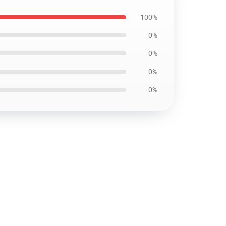
100%
0%
0%
0%
0%