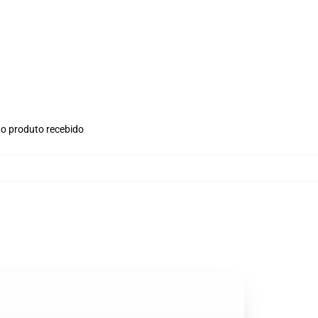
no produto recebido