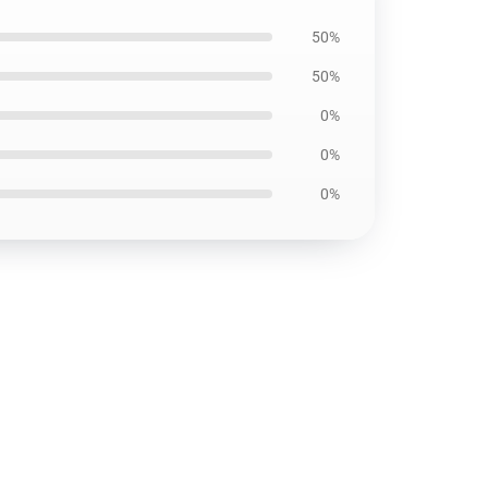
50%
50%
0%
0%
0%