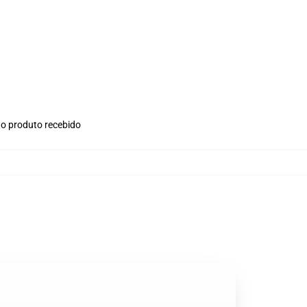
no produto recebido