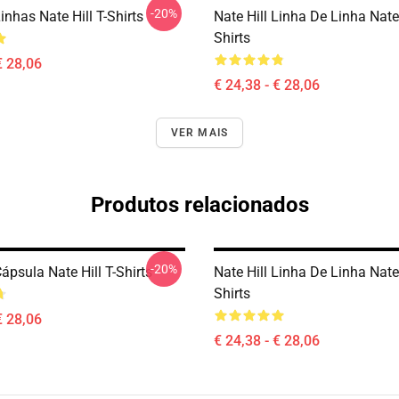
-20%
Linhas Nate Hill T-Shirts
Nate Hill Linha De Linha Nate 
Shirts
€ 28,06
€ 24,38 - € 28,06
VER MAIS
Produtos relacionados
-20%
Cápsula Nate Hill T-Shirts
Nate Hill Linha De Linha Nate 
Shirts
€ 28,06
€ 24,38 - € 28,06