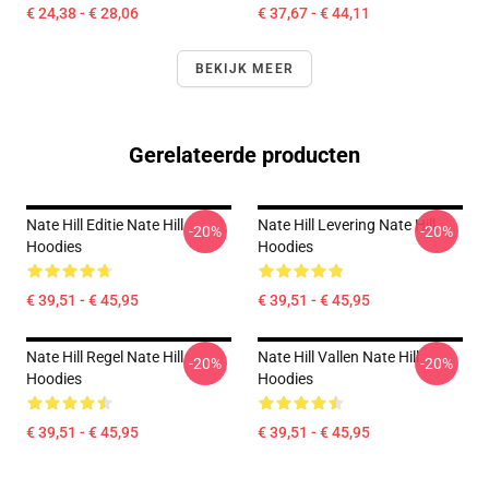
€ 24,38 - € 28,06
€ 37,67 - € 44,11
BEKIJK MEER
Gerelateerde producten
Nate Hill Editie Nate Hill
Nate Hill Levering Nate Hill
-20%
-20%
Hoodies
Hoodies
€ 39,51 - € 45,95
€ 39,51 - € 45,95
Nate Hill Regel Nate Hill
Nate Hill Vallen Nate Hill
-20%
-20%
Hoodies
Hoodies
€ 39,51 - € 45,95
€ 39,51 - € 45,95