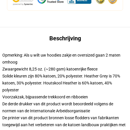
Beschrijving
Opmerking: Als u wilt uw hoodies zakje en oversized gaan 2 maten
omhoog
Zwaargewicht 8,25 oz. (~280 gsm) katoenrijke fleece
Solide kleuren zijn 80% katoen, 20% polyester. Heather Grey is 70%
katoen, 30% polyester. Houtskool Heather is 60% katoen, 40%
polyester
Voorzakzak, bijpassende trekkoord en ribboeien
De derde drukker van dit product wordt beoordeeld volgens de
normen van de Internationale Arbeidsorganisatie
De printer van dit product bronnen losse flodders van fabrikanten
toegewijd aan het verbeteren van de katoen landbouw praktijken met