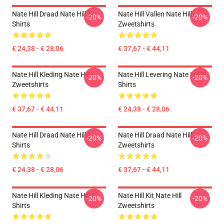
Nate Hill Draad Nate Hill T-
Nate Hill Vallen Nate Hill
-20%
-20%
Shirts
Zweetshirts
€ 24,38 - € 28,06
€ 37,67 - € 44,11
Nate Hill Kleding Nate Hill
Nate Hill Levering Nate Hill T-
-20%
-20%
Zweetshirts
Shirts
€ 37,67 - € 44,11
€ 24,38 - € 28,06
Nate Hill Draad Nate Hill T-
Nate Hill Draad Nate Hill
-20%
-20%
Shirts
Zweetshirts
€ 24,38 - € 28,06
€ 37,67 - € 44,11
Nate Hill Kleding Nate Hill T-
Nate Hill Kit Nate Hill
-20%
-20%
Shirts
Zweetshirts