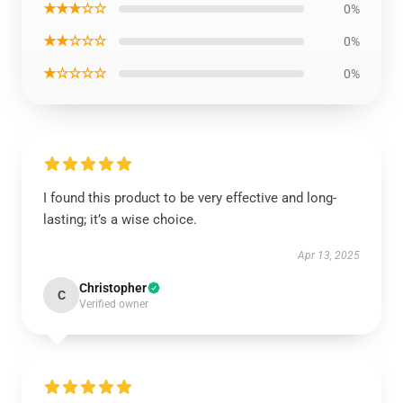
★★★☆☆
0%
★★☆☆☆
0%
★☆☆☆☆
0%
I found this product to be very effective and long-
lasting; it’s a wise choice.
Apr 13, 2025
Christopher
C
Verified owner