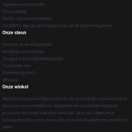
Algemene voorwaarden
Privacybeleid
DMCA - Auteursrechtbeleid
CA SB657: Wet op de transparantie van de toeleveringsketen
Onze steun
Verzend- en leveringsbeleid
Betalingsvoorwaarden
Teruggave & terugbetalingsbeleid
Contacteer ons
Klantenhulp (FAQ)
Whosale
Onze winkel
Wij bieden hoogwaardige producten die speciaal zijn ontworpen door
ons team van wereldklasse. Wij bieden een verscheidenheid aan
producten die zowel stijlvol en mooi zijn. Dit is niet alleen om je
individuele stijl te tonen, maar ook om je individualiteit met anderen te
delen.