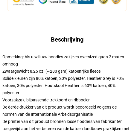
Beschrijving
Opmerking: Als u wilt uw hoodies zakje en oversized gaan 2 maten
omhoog
Zwaargewicht 8,25 oz. (~280 gsm) katoenrijke fleece
Solide kleuren zijn 80% katoen, 20% polyester. Heather Grey is 70%
katoen, 30% polyester. Houtskool Heather is 60% katoen, 40%
polyester
Voorzakzak, bijpassende trekkoord en ribboeien
De derde drukker van dit product wordt beoordeeld volgens de
normen van de Internationale Arbeidsorganisatie
De printer van dit product bronnen losse flodders van fabrikanten
toegewijd aan het verbeteren van de katoen landbouw praktijken met