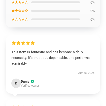
★★★☆☆
0%
★★☆☆☆
0%
★☆☆☆☆
0%
This item is fantastic and has become a daily
necessity. It's practical, dependable, and performs
admirably.
Apr 15, 2025
Daniel
D
Verified owner