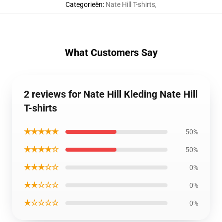
Categorieën
:
Nate Hill T-shirts
,
What Customers Say
2 reviews for Nate Hill Kleding Nate Hill
T-shirts
★★★★★
50%
★★★★☆
50%
★★★☆☆
0%
★★☆☆☆
0%
★☆☆☆☆
0%