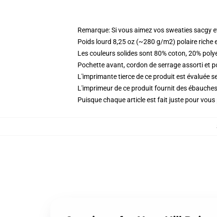
Remarque: Si vous aimez vos sweaties sacgy et 
Poids lourd 8,25 oz (~280 g/m2) polaire riche 
Les couleurs solides sont 80% coton, 20% poly
Pochette avant, cordon de serrage assorti et p
L'imprimante tierce de ce produit est évaluée se
L'imprimeur de ce produit fournit des ébauches 
Puisque chaque article est fait juste pour vous p