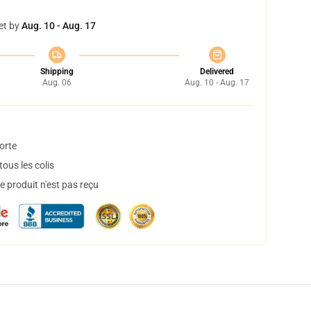
et by
Aug. 10 - Aug. 17
Shipping
Delivered
Aug. 06
Aug. 10 - Aug. 17
orte
ous les colis
 produit n'est pas reçu