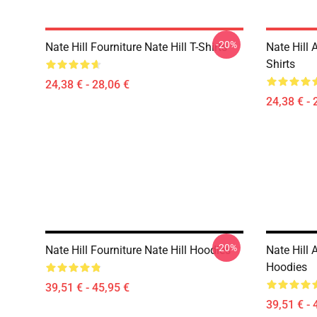
-20%
Nate Hill Fourniture Nate Hill T-Shirts
Nate Hill
Shirts
24,38 € - 28,06 €
24,38 € - 
-20%
Nate Hill Fourniture Nate Hill Hoodies
Nate Hill
Hoodies
39,51 € - 45,95 €
39,51 € - 