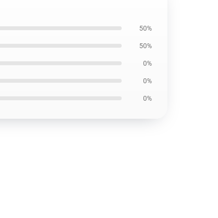
50%
50%
0%
0%
0%