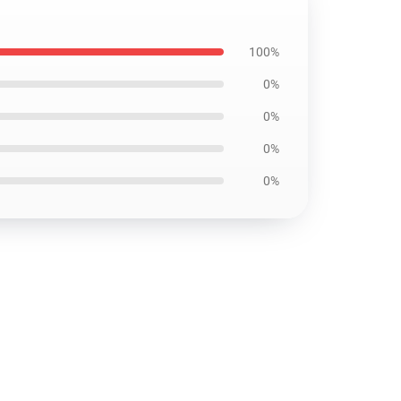
100%
0%
0%
0%
0%