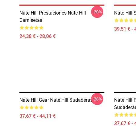
-20%
Nate Hill Prestaciones Nate Hill
Nate Hill 
Camisetas
39,51 € - 
24,38 € - 28,06 €
-20%
Nate Hill Gear Nate Hill Sudaderas
Nate Hill 
Sudadera
37,67 € - 44,11 €
37,67 € - 