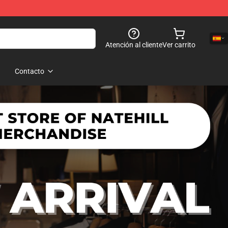
Atención al cliente
Ver carrito
Contacto