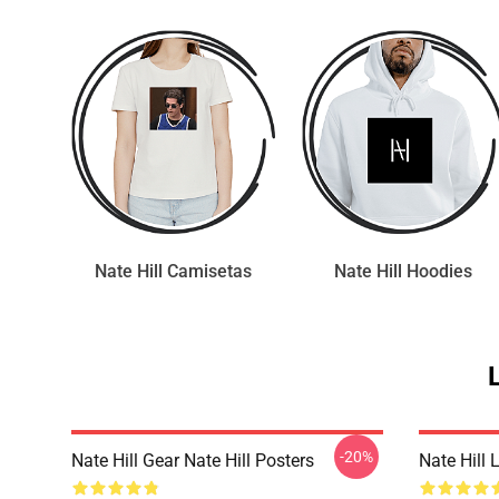
Nate Hill Camisetas
Nate Hill Hoodies
-20%
Nate Hill Gear Nate Hill Posters
Nate Hill 