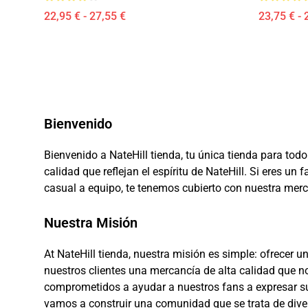
22,95 € - 27,55 €
23,75 € - 
Bienvenido
Bienvenido a NateHill tienda, tu única tienda para to
calidad que reflejan el espíritu de NateHill. Si eres
casual a equipo, te tenemos cubierto con nuestra merc
Nuestra Misión
At NateHill tienda, nuestra misión es simple: ofrecer 
nuestros clientes una mercancía de alta calidad que n
comprometidos a ayudar a nuestros fans a expresar sus
vamos a construir una comunidad que se trata de diver