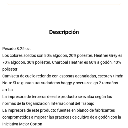
Descripción
Pesado 8.25 oz.
Los colores sólidos son 80% algodón, 20% poliéster. Heather Grey es
70% algodón, 30% poliéster. Charcoal Heather es 60% algodón, 40%
poliéster
Camiseta de cuello redondo con esposas acanaladas, escote y timón
Nota: Si te gustan tus sudaderas baggy y oversized go 2 tamaños
arriba
La impresora de terceros de este producto se evalúa según las
normas de la Organización Internacional del Trabajo
La impresora de este producto fuentes en blanco de fabricantes
comprometidos a mejorar las prácticas de cultivo de algodón con la
Iniciativa Mejor Cotton