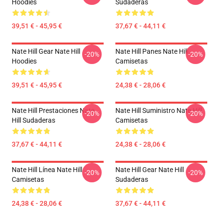
Hoodies
Sudaderas
39,51 € - 45,95 €
37,67 € - 44,11 €
Nate Hill Gear Nate Hill
Nate Hill Panes Nate Hill
-20%
-20%
Hoodies
Camisetas
39,51 € - 45,95 €
24,38 € - 28,06 €
Nate Hill Prestaciones Nate
Nate Hill Suministro Nate Hill
-20%
-20%
Hill Sudaderas
Camisetas
37,67 € - 44,11 €
24,38 € - 28,06 €
Nate Hill Línea Nate Hill
Nate Hill Gear Nate Hill
-20%
-20%
Camisetas
Sudaderas
24,38 € - 28,06 €
37,67 € - 44,11 €