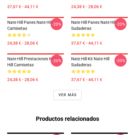
37,67 € - 44,11 €
24,38 € - 28,06 €
Nate Hill Panes Nate Hill
Nate Hill Panes Nate Hill
-20%
-20%
Camisetas
Sudaderas
24,38 € - 28,06 €
37,67 € - 44,11 €
Nate Hill Prestaciones Nate
Nate Hill Kit Nate Hill
-20%
-20%
Hill Camisetas
Sudaderas
24,38 € - 28,06 €
37,67 € - 44,11 €
VER MÁS
Productos relacionados