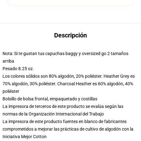
Descripción
Nota: Si te gustan tus capuchas baggy y oversized go 2 tamaños
arriba
Pesado 8.25 oz.
Los colores sólidos son 80% algodón, 20% poliéster. Heather Grey es
70% algodón, 30% poliéster. Charcoal Heather es 60% algodón, 40%
poliéster
Bolsillo de bolsa frontal, empaquetado y costillas
La impresora de terceros de este producto se evalúa según las
normas de la Organización Internacional del Trabajo
La impresora de este producto fuentes en blanco de fabricantes
comprometidos a mejorar las prácticas de cultivo de algodón con la
Iniciativa Mejor Cotton