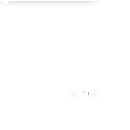
1
/
1