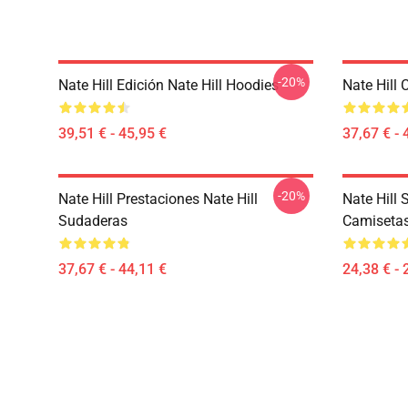
-20%
Nate Hill Edición Nate Hill Hoodies
Nate Hill 
39,51 € - 45,95 €
37,67 € - 
-20%
Nate Hill Prestaciones Nate Hill
Nate Hill 
Sudaderas
Camiseta
37,67 € - 44,11 €
24,38 € - 