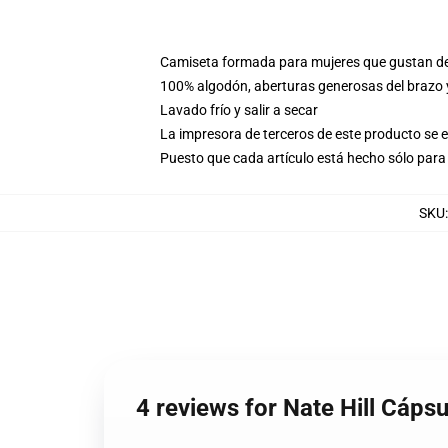
Camiseta formada para mujeres que gustan d
100% algodón, aberturas generosas del brazo
Lavado frío y salir a secar
La impresora de terceros de este producto se 
Puesto que cada artículo está hecho sólo para 
SKU
4 reviews for Nate Hill Cápsu