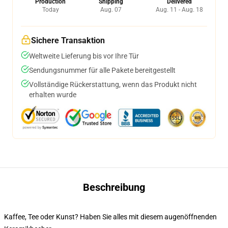
Production
Shipping
Delivered
Today
Aug. 07
Aug. 11 - Aug. 18
Sichere Transaktion
Weltweite Lieferung bis vor Ihre Tür
Sendungsnummer für alle Pakete bereitgestellt
Vollständige Rückerstattung, wenn das Produkt nicht
erhalten wurde
Beschreibung
Kaffee, Tee oder Kunst? Haben Sie alles mit diesem augenöffnenden