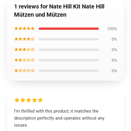
1 reviews for Nate Hill Kit Nate Hill
Mützen und Mützen
★★★★★
100%
★★★★☆
0%
★★★☆☆
0%
★★☆☆☆
0%
★☆☆☆☆
0%
I'm thrilled with this product; it matches the
description perfectly and operates without any
issues.