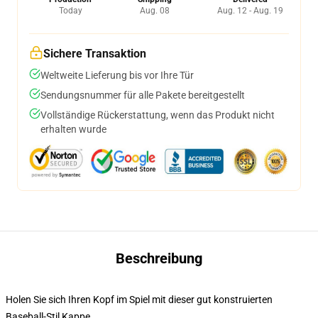
Today
Aug. 08
Aug. 12 - Aug. 19
Sichere Transaktion
Weltweite Lieferung bis vor Ihre Tür
Sendungsnummer für alle Pakete bereitgestellt
Vollständige Rückerstattung, wenn das Produkt nicht
erhalten wurde
Beschreibung
Holen Sie sich Ihren Kopf im Spiel mit dieser gut konstruierten
Baseball-Stil Kappe