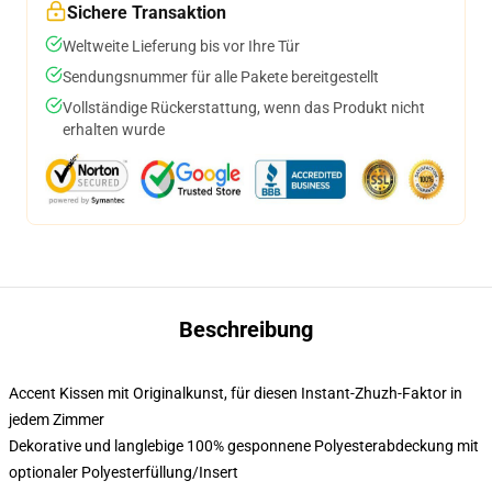
Sichere Transaktion
Weltweite Lieferung bis vor Ihre Tür
Sendungsnummer für alle Pakete bereitgestellt
Vollständige Rückerstattung, wenn das Produkt nicht
erhalten wurde
Beschreibung
Accent Kissen mit Originalkunst, für diesen Instant-Zhuzh-Faktor in
jedem Zimmer
Dekorative und langlebige 100% gesponnene Polyesterabdeckung mit
optionaler Polyesterfüllung/Insert