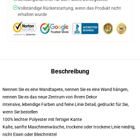
Vollständige Rückerstattung, wenn das Produkt nicht
erhalten wurde
Beschreibung
Nennen Sie es eine Wandtapete, nennen Sie es eine Wand hängen,
nennen Sie es das neue Zentrum von Ihrem Dekor
Intensive, lebendige Farben und feine Linie Detail, gedruckt für Sie,
wenn Sie bestellen
100% leichter Polyester mit fertiger Kante
Kalte, sanfte Maschinenwäsche, trockene oder trockene Linie niedrig,
nicht Eisen oder Bleichmittel