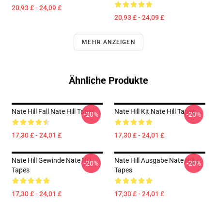
20,93 £ - 24,09 £
20,93 £ - 24,09 £
MEHR ANZEIGEN
Ähnliche Produkte
Nate Hill Fall Nate Hill Tapes
Nate Hill Kit Nate Hill Tapes
-20%
-20%
17,30 £ - 24,01 £
17,30 £ - 24,01 £
Nate Hill Gewinde Nate Hill
Nate Hill Ausgabe Nate Hill
-20%
-20%
Tapes
Tapes
17,30 £ - 24,01 £
17,30 £ - 24,01 £