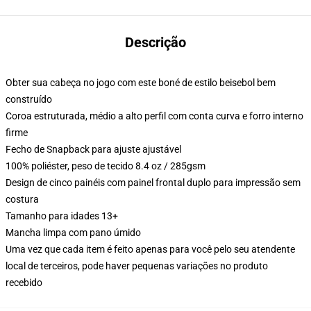
Descrição
Obter sua cabeça no jogo com este boné de estilo beisebol bem
construído
Coroa estruturada, médio a alto perfil com conta curva e forro interno
firme
Fecho de Snapback para ajuste ajustável
100% poliéster, peso de tecido 8.4 oz / 285gsm
Design de cinco painéis com painel frontal duplo para impressão sem
costura
Tamanho para idades 13+
Mancha limpa com pano úmido
Uma vez que cada item é feito apenas para você pelo seu atendente
local de terceiros, pode haver pequenas variações no produto
recebido