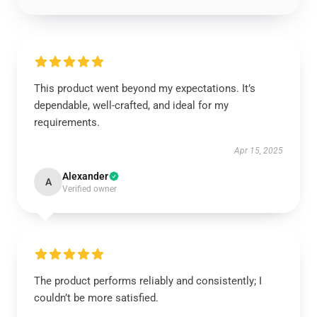
This product went beyond my expectations. It’s
dependable, well-crafted, and ideal for my
requirements.
Apr 15, 2025
Alexander
A
Verified owner
The product performs reliably and consistently; I
couldn’t be more satisfied.