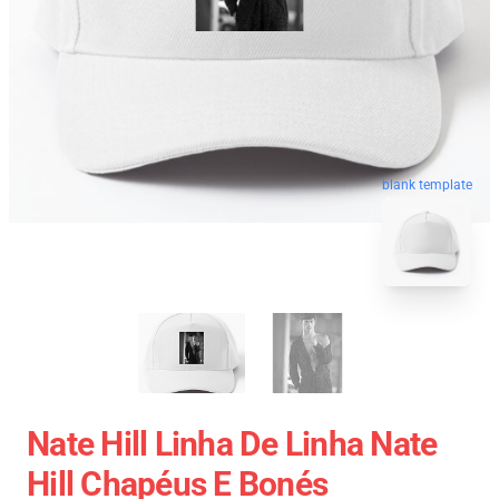
blank template
Nate Hill Linha De Linha Nate
Hill Chapéus E Bonés