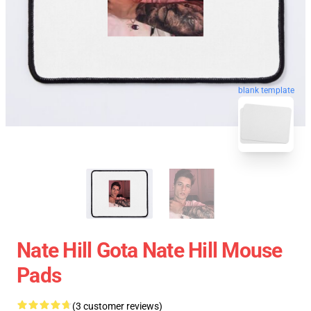
blank template
Nate Hill Gota Nate Hill Mouse
Pads
(3 customer reviews)