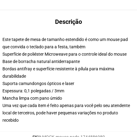
Descrição
Este tapete de mesa de tamanho estendido é como um mouse pad
que convida o teclado para a festa, também
Superfície de poliéster Microweave para o controle ideal do mouse
Base de borracha natural antiderrapante
Bordas antifray e superfície resistente à pílula para máxima
durabilidade
Suporta camundongos ópticos e laser
Espessura: 0,1 polegadas / 3mm
Mancha limpa com pano úmido
Uma vez que cada item é feito apenas para você pelo seu atendente
local de terceiros, pode haver pequenas variações no produto
recebido