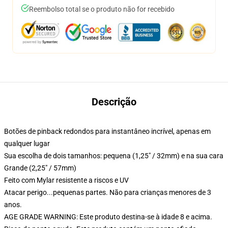
Reembolso total se o produto não for recebido
Descrição
Botões de pinback redondos para instantâneo incrível, apenas em
qualquer lugar
Sua escolha de dois tamanhos: pequena (1,25" / 32mm) e na sua cara
Grande (2,25" / 57mm)
Feito com Mylar resistente a riscos e UV
Atacar perigo...pequenas partes. Não para crianças menores de 3
anos.
AGE GRADE WARNING: Este produto destina-se à idade 8 e acima.