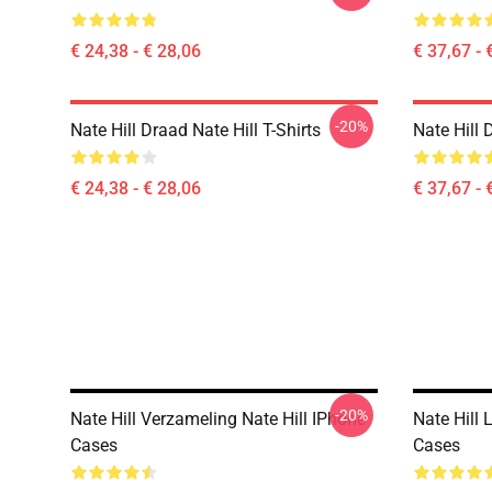
€ 24,38 - € 28,06
€ 37,67 - 
-20%
Nate Hill Draad Nate Hill T-Shirts
Nate Hill 
€ 24,38 - € 28,06
€ 37,67 - 
-20%
Nate Hill Verzameling Nate Hill IPhone
Nate Hill 
Cases
Cases