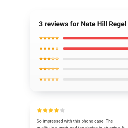
3 reviews for Nate Hill Regel
★★★★★
★★★★☆
★★★☆☆
★★☆☆☆
★☆☆☆☆
So impressed with this phone case! The