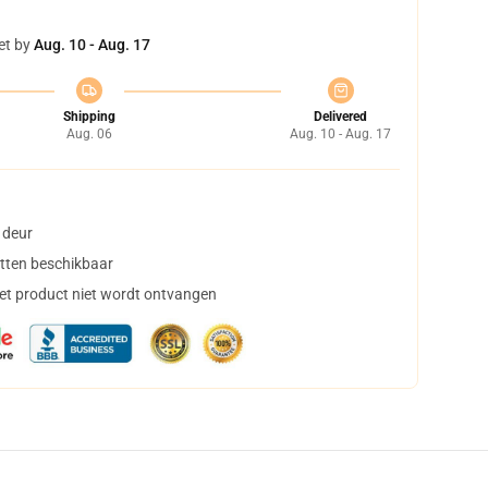
et by
Aug. 10 - Aug. 17
Shipping
Delivered
Aug. 06
Aug. 10 - Aug. 17
 deur
tten beschikbaar
het product niet wordt ontvangen