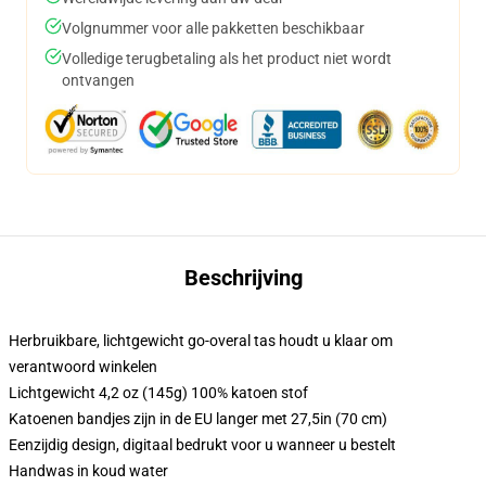
Volgnummer voor alle pakketten beschikbaar
Volledige terugbetaling als het product niet wordt
ontvangen
Beschrijving
Herbruikbare, lichtgewicht go-overal tas houdt u klaar om
verantwoord winkelen
Lichtgewicht 4,2 oz (145g) 100% katoen stof
Katoenen bandjes zijn in de EU langer met 27,5in (70 cm)
Eenzijdig design, digitaal bedrukt voor u wanneer u bestelt
Handwas in koud water