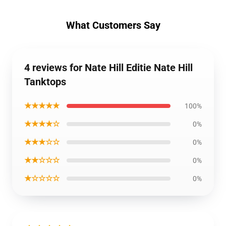
What Customers Say
4 reviews for Nate Hill Editie Nate Hill
Tanktops
★★★★★
100%
★★★★☆
0%
★★★☆☆
0%
★★☆☆☆
0%
★☆☆☆☆
0%