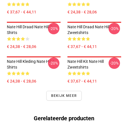
€ 37,67 - € 44,11
€ 24,38 - € 28,06
Nate Hill Draad Nate Hill T-
Nate Hill Draad Nate Hill
-20%
-20%
Shirts
Zweetshirts
€ 24,38 - € 28,06
€ 37,67 - € 44,11
Nate Hill Kleding Nate Hill T-
Nate Hill Kit Nate Hill
-20%
-20%
Shirts
Zweetshirts
€ 24,38 - € 28,06
€ 37,67 - € 44,11
BEKIJK MEER
Gerelateerde producten