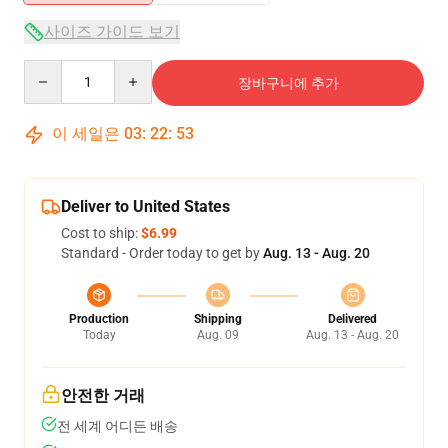
사이즈 가이드 보기
Quantity
장바구니에 추가
이 세일은
03
:
22
:
53
Deliver to United States
Cost to ship:
$6.99
Standard - Order today to get by
Aug. 13 - Aug. 20
Production
Shipping
Delivered
Today
Aug. 09
Aug. 13 - Aug. 20
안전한 거래
전 세계 어디든 배송