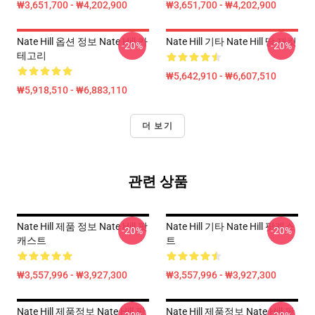
₩3,651,700 - ₩4,202,900
₩3,651,700 - ₩4,202,900
Nate Hill 옵션 정보 Nate Hill 카
Nate Hill 기타 Nate Hill 땀 재킷
-20%
-20%
테고리
₩5,642,910 - ₩6,607,510
₩5,918,510 - ₩6,883,110
더 보기
관련 상품
Nate Hill 제품 정보 Nate Hill 팟
Nate Hill 기타 Nate Hill 팟캐스
-20%
-20%
캐스트
트
₩3,557,996 - ₩3,927,300
₩3,557,996 - ₩3,927,300
Nate Hill 제품정보 Nate Hill 팟
Nate Hill 제품정보 Nate Hill 팟