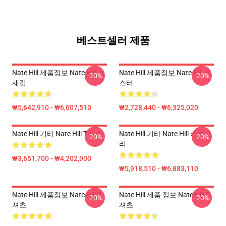
베스트셀러 제품
Nate Hill 제품정보 Nate Hill 땀
Nate Hill 제품정보 Nate Hill 포
-20%
-20%
재킷
스터
₩5,642,910 - ₩6,607,510
₩2,728,440 - ₩6,325,020
Nate Hill 기타 Nate Hill T-셔츠
Nate Hill 기타 Nate Hill 카테고
-20%
-20%
리
₩3,651,700 - ₩4,202,900
₩5,918,510 - ₩6,883,110
Nate Hill 제품정보 Nate Hill T-
Nate Hill 제품 정보 Nate Hill T-
-20%
-20%
셔츠
셔츠