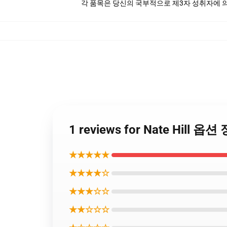
각 품목은 당신의 국부적으로 제3자 성취자에 의하
1 reviews for Nate Hill 옵
★★★★★
★★★★☆
★★★☆☆
★★☆☆☆