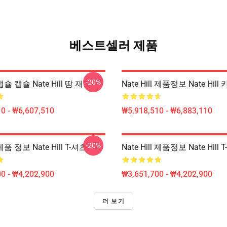
베스트셀러 제품
-20%
l 캡슐 캡슐 Nate Hill 땀 재킷
Nate Hill 제품정보 Nate Hil
0 - ₩6,607,510
₩5,918,510 - ₩6,883,110
-20%
l 제품 정보 Nate Hill T-셔츠
Nate Hill 제품정보 Nate Hill 
0 - ₩4,202,900
₩3,651,700 - ₩4,202,900
더 보기