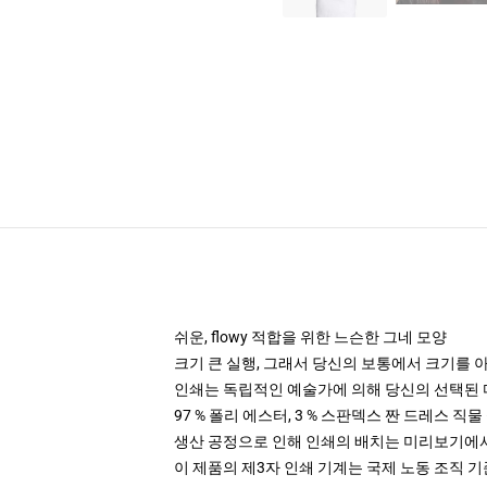
쉬운, flowy 적합을 위한 느슨한 그네 모양
크기 큰 실행, 그래서 당신의 보통에서 크기를 
인쇄는 독립적인 예술가에 의해 당신의 선택된 
97 % 폴리 에스터, 3 % 스판덱스 짠 드레스 직
생산 공정으로 인해 인쇄의 배치는 미리보기에서
이 제품의 제3자 인쇄 기계는 국제 노동 조직 