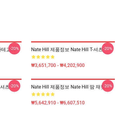
-20%
-20%
l 카테고리
Nate Hill 제품정보 Nate Hill T-셔츠
₩3,651,700 - ₩4,202,900
-20%
-20%
T-셔츠
Nate Hill 제품정보 Nate Hill 땀 재킷
₩5,642,910 - ₩6,607,510