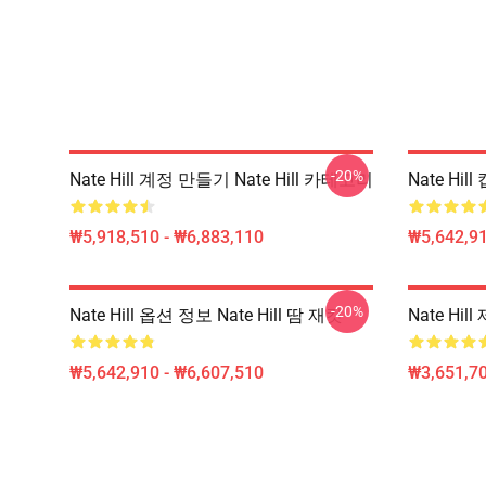
-20%
Nate Hill 계정 만들기 Nate Hill 카테고리
Nate Hil
₩5,918,510 - ₩6,883,110
₩5,642,91
-20%
Nate Hill 옵션 정보 Nate Hill 땀 재킷
Nate Hil
₩5,642,910 - ₩6,607,510
₩3,651,70