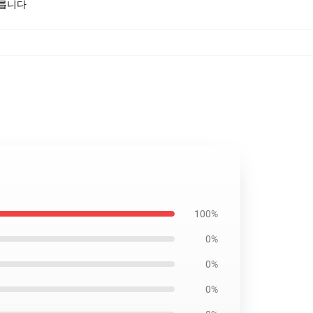
모릅니다
100%
0%
0%
0%