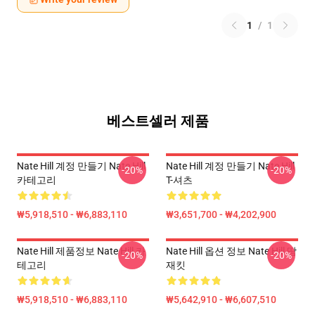
1
/
1
베스트셀러 제품
Nate Hill 계정 만들기 Nate Hill
Nate Hill 계정 만들기 Nate Hill
-20%
-20%
카테고리
T-셔츠
₩5,918,510 - ₩6,883,110
₩3,651,700 - ₩4,202,900
Nate Hill 제품정보 Nate Hill 카
Nate Hill 옵션 정보 Nate Hill 땀
-20%
-20%
테고리
재킷
₩5,918,510 - ₩6,883,110
₩5,642,910 - ₩6,607,510