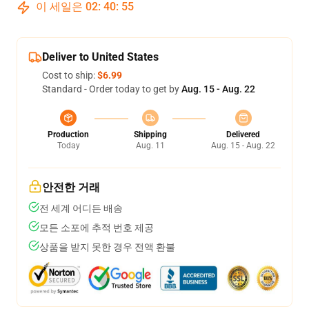
이 세일은
02
:
40
:
54
Deliver to United States
Cost to ship:
$6.99
Standard - Order today to get by
Aug. 15 - Aug. 22
Production
Shipping
Delivered
Today
Aug. 11
Aug. 15 - Aug. 22
안전한 거래
전 세계 어디든 배송
모든 소포에 추적 번호 제공
상품을 받지 못한 경우 전액 환불