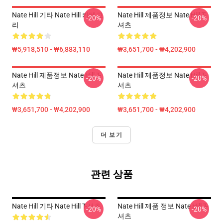
Nate Hill 기타 Nate Hill 카테고
Nate Hill 제품정보 Nate Hill T-
-20%
-20%
리
셔츠
₩5,918,510 - ₩6,883,110
₩3,651,700 - ₩4,202,900
Nate Hill 제품정보 Nate Hill T-
Nate Hill 제품정보 Nate Hill T-
-20%
-20%
셔츠
셔츠
₩3,651,700 - ₩4,202,900
₩3,651,700 - ₩4,202,900
더 보기
관련 상품
Nate Hill 기타 Nate Hill T-셔츠
Nate Hill 제품 정보 Nate Hill T-
-20%
-20%
셔츠