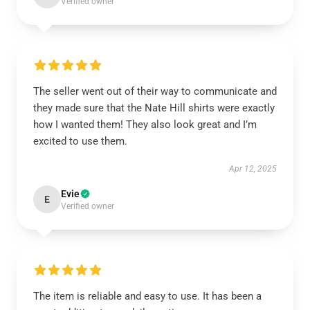
Verified owner
The seller went out of their way to communicate and
they made sure that the Nate Hill shirts were exactly
how I wanted them! They also look great and I’m
excited to use them.
Apr 12, 2025
Evie
E
Verified owner
The item is reliable and easy to use. It has been a