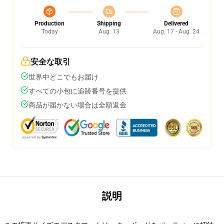
Production
Shipping
Delivered
Today
Aug. 13
Aug. 17 - Aug. 24
安全な取引
世界中どこでもお届け
すべての小包に追跡番号を提供
商品が届かない場合は全額返金
説明