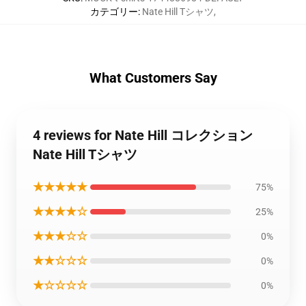
カテゴリー
:
Nate Hill Tシャツ
,
What Customers Say
4 reviews for Nate Hill コレクション
Nate Hill Tシャツ
★★★★★
75%
★★★★☆
25%
★★★☆☆
0%
★★☆☆☆
0%
★☆☆☆☆
0%