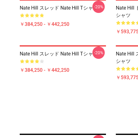
-20%
Nate Hill スレッド Nate Hill Tシャツ
Nate Hi
シャツ
￥384,250 - ￥442,250
￥593,775
-20%
Nate Hill スレッド Nate Hill Tシャツ
Nate Hi
シャツ
￥384,250 - ￥442,250
￥593,775