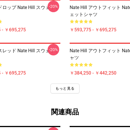
-20%
ll ドロップ Nate Hill スウェット
Nate Hill アウトフィット Nate
ェットシャツ
 - ￥695,275
￥593,775 - ￥695,275
-20%
ll スレッド Nate Hill スウェット
Nate Hill アウトフィット Nate 
ャツ
 - ￥695,275
￥384,250 - ￥442,250
もっと見る
関連商品