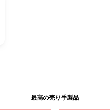
最高の売り手製品