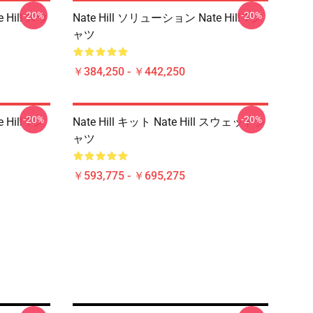
-20%
-20%
 Hill スウ
Nate Hill ソリューション Nate Hill Tシ
ャツ
￥384,250 - ￥442,250
-20%
-20%
Hill Tシ
Nate Hill キット Nate Hill スウェットシ
ャツ
￥593,775 - ￥695,275