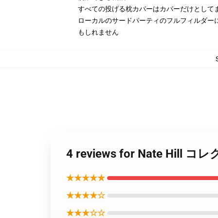
すべての投げる枕カバーはカバーだけとして
ローカルのサードパーティのフルフィルダー
もしれません
4 reviews for Nate Hil
★★★★★
★★★★☆
★★★☆☆