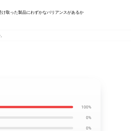
受け取った製品にわずかなバリアンスがあるか
ー
,
100%
0%
0%