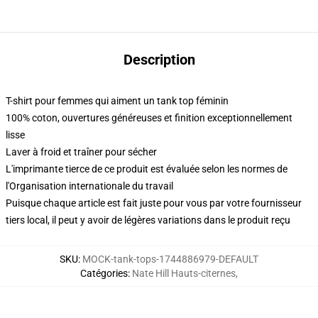
Description
T-shirt pour femmes qui aiment un tank top féminin
100% coton, ouvertures généreuses et finition exceptionnellement
lisse
Laver à froid et traîner pour sécher
L'imprimante tierce de ce produit est évaluée selon les normes de
l'Organisation internationale du travail
Puisque chaque article est fait juste pour vous par votre fournisseur
tiers local, il peut y avoir de légères variations dans le produit reçu
SKU
:
MOCK-tank-tops-1744886979-DEFAULT
Catégories
:
Nate Hill Hauts-citernes
,