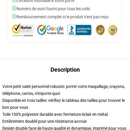
Livraison mondiale à votre porte
Numéro de suivi fourni pour tous les colis
Remboursement complet si le produit n'est pas reçu
Description
Votre petit valet personnel robuste: porter votre maquillage, crayons,
téléphone, cartes, n'importe quoi
Disponible en trois tailles: vérifiez le tableau des tailles pour trouver le
bon pour vous
Toile 100% polyester durable avec fermeture éclair en métal.
Entièrement doublé pour une résistance accrue
Design double face de haute qualité et dynamique, imprimé pour vous