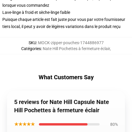
lorsque vous commandez
Lave-linge à froid et sèche-linge faible
Puisque chaque article est fait juste pour vous par votre fournisseur
tiers local, il peut y avoir de légères variations dans le produit reçu
SKU
:
MOCK-zipper-pouches-1744886977
Catégories
:
Nate Hill Pochettes à fermeture éclair
,
What Customers Say
5 reviews for Nate Hill Capsule Nate
Hill Pochettes à fermeture éclair
★★★★★
80%