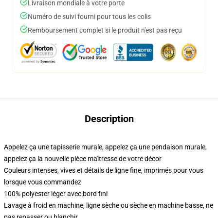
Livraison mondiale à votre porte
Numéro de suivi fourni pour tous les colis
Remboursement complet si le produit n'est pas reçu
Description
Appelez ça une tapisserie murale, appelez ça une pendaison murale,
appelez ça la nouvelle pièce maîtresse de votre décor
Couleurs intenses, vives et détails de ligne fine, imprimés pour vous
lorsque vous commandez
100% polyester léger avec bord fini
Lavage à froid en machine, ligne sèche ou sèche en machine basse, ne
pas repasser ou blanchir